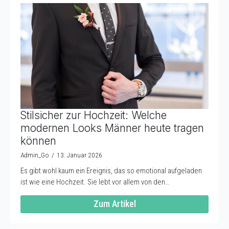
Stilsicher zur Hochzeit: Welche
modernen Looks Männer heute tragen
können
Admin_Go
13. Januar 2026
Es gibt wohl kaum ein Ereignis, das so emotional aufgeladen
ist wie eine Hochzeit. Sie lebt vor allem von den…
Zum Artikel