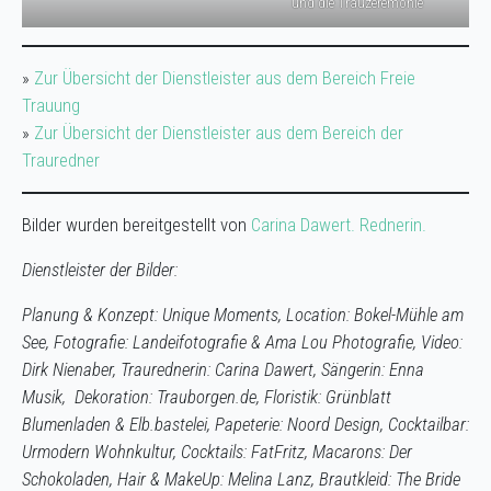
und die Trauzeremonie
»
Zur Übersicht der Dienstleister aus dem Bereich Freie
Trauung
»
Zur Übersicht der Dienstleister aus dem Bereich der
Trauredner
Bilder wurden bereitgestellt von
Carina Dawert. Rednerin.
Dienstleister der Bilder:
Planung & Konzept: Unique Moments, Location: Bokel-Mühle am
See, Fotografie: Landeifotografie & Ama Lou Photografie, Video:
Dirk Nienaber, Traurednerin: Carina Dawert, Sängerin: Enna
Musik, Dekoration: Trauborgen.de, Floristik: Grünblatt
Blumenladen & Elb.bastelei, Papeterie: Noord Design, Cocktailbar:
Urmodern Wohnkultur, Cocktails: FatFritz, Macarons: Der
Schokoladen, Hair & MakeUp: Melina Lanz, Brautkleid: The Bride