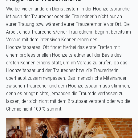
Wie bei vielen anderen Dienstleistern in der Hochzeitsbranche
ist auch der Trauredner oder die Traurednerin nicht nur an
eurer Trauung bzw. während eurer Trauzeremonie vor Ort. Die
Arbeit eines Trauredners/einer Traurednerin beginnt bereits im
Voraus mit dem intensiven Kennenlernen des
Hochzeitspaares. Oft findet hierbei das erste Treffen mit
einem professionellen Hochzeitsredner auf der Basis des
ersten Kennenlernens statt, um im Voraus zu prüfen, ob das
Hochzeitspaar und der Trauredner bzw. die Traurednerin
überhaupt zusammenpassen. Das menschliche Miteinander
zwischen Trauredner und dem Hochzeitspaar muss stimmen,
denn es bringt nichts, jemanden die Traurede verfassen zu
lassen, der sich nicht mit dem Brautpaar versteht oder wo die
Chemie nicht 100 % stimmt.