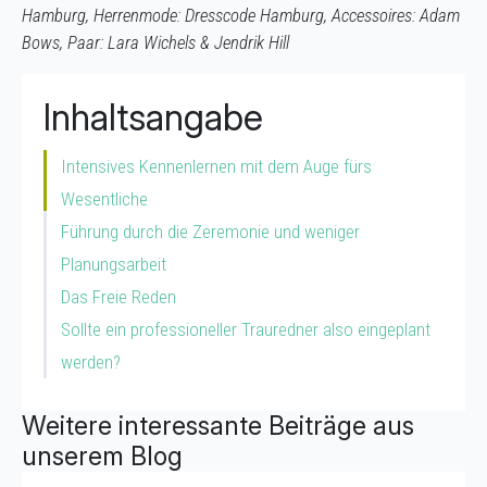
Hamburg, Herrenmode: Dresscode Hamburg, Accessoires: Adam
Bows, Paar: Lara Wichels & Jendrik Hill
Inhaltsangabe
Intensives Kennenlernen mit dem Auge fürs
Wesentliche
Führung durch die Zeremonie und weniger
Planungsarbeit
Das Freie Reden
Sollte ein professioneller Trauredner also eingeplant
werden?
Weitere interessante Beiträge aus
unserem Blog