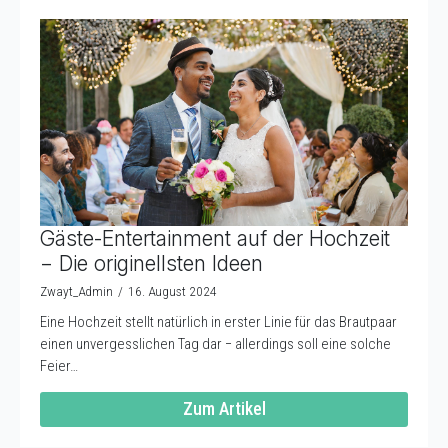
Gäste-Entertainment auf der Hochzeit
− Die originellsten Ideen
Zwayt_Admin
16. August 2024
Eine Hochzeit stellt natürlich in erster Linie für das Brautpaar
einen unvergesslichen Tag dar − allerdings soll eine solche
Feier…
Zum Artikel