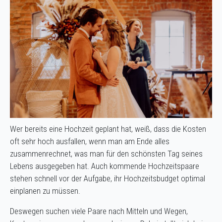
Wer bereits eine Hochzeit geplant hat, weiß, dass die Kosten
oft sehr hoch ausfallen, wenn man am Ende alles
zusammenrechnet, was man für den schönsten Tag seines
Lebens ausgegeben hat. Auch kommende Hochzeitspaare
stehen schnell vor der Aufgabe, ihr Hochzeitsbudget optimal
einplanen zu müssen.
Deswegen suchen viele Paare nach Mitteln und Wegen,