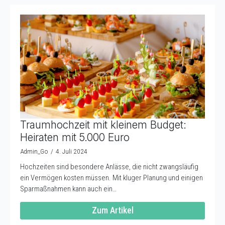
Traumhochzeit mit kleinem Budget:
Heiraten mit 5.000 Euro
Admin_Go
4. Juli 2024
Hochzeiten sind besondere Anlässe, die nicht zwangsläufig
ein Vermögen kosten müssen. Mit kluger Planung und einigen
Sparmaßnahmen kann auch ein…
Zum Artikel