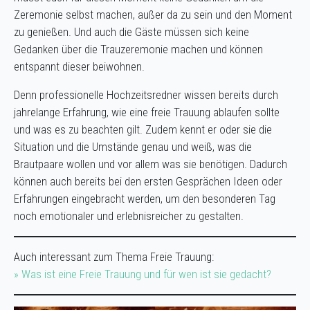
Zeremonie selbst machen, außer da zu sein und den Moment
zu genießen. Und auch die Gäste müssen sich keine
Gedanken über die Trauzeremonie machen und können
entspannt dieser beiwohnen.
Denn professionelle Hochzeitsredner wissen bereits durch
jahrelange Erfahrung, wie eine freie Trauung ablaufen sollte
und was es zu beachten gilt. Zudem kennt er oder sie die
Situation und die Umstände genau und weiß, was die
Brautpaare wollen und vor allem was sie benötigen. Dadurch
können auch bereits bei den ersten Gesprächen Ideen oder
Erfahrungen eingebracht werden, um den besonderen Tag
noch emotionaler und erlebnisreicher zu gestalten.
Auch interessant zum Thema Freie Trauung:
» Was ist eine Freie Trauung und für wen ist sie gedacht?