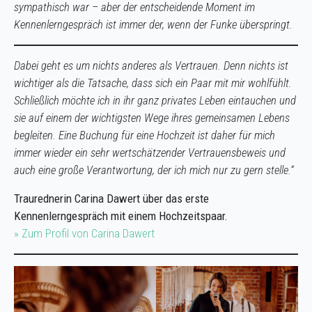
sympathisch war – aber der entscheidende Moment im
Kennenlerngespräch ist immer der, wenn der Funke überspringt.
Dabei geht es um nichts anderes als Vertrauen. Denn nichts ist
wichtiger als die Tatsache, dass sich ein Paar mit mir wohlfühlt.
Schließlich möchte ich in ihr ganz privates Leben eintauchen und
sie auf einem der wichtigsten Wege ihres gemeinsamen Lebens
begleiten. Eine Buchung für eine Hochzeit ist daher für mich
immer wieder ein sehr wertschätzender Vertrauensbeweis und
auch eine große Verantwortung, der ich mich nur zu gern stelle.“
Traurednerin Carina Dawert über das erste
Kennenlerngespräch mit einem Hochzeitspaar.
» Zum Profil von Carina Dawert