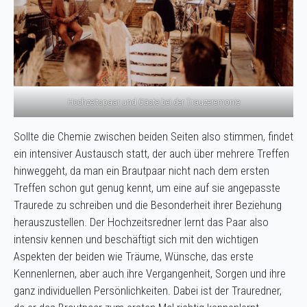
Hochzeitspaar und Gäste bei der Trauzeremonie
Sollte die Chemie zwischen beiden Seiten also stimmen, findet
ein intensiver Austausch statt, der auch über mehrere Treffen
hinweggeht, da man ein Brautpaar nicht nach dem ersten
Treffen schon gut genug kennt, um eine auf sie angepasste
Traurede zu schreiben und die Besonderheit ihrer Beziehung
herauszustellen. Der Hochzeitsredner lernt das Paar also
intensiv kennen und beschäftigt sich mit den wichtigen
Aspekten der beiden wie Träume, Wünsche, das erste
Kennenlernen, aber auch ihre Vergangenheit, Sorgen und ihre
ganz individuellen Persönlichkeiten. Dabei ist der Trauredner,