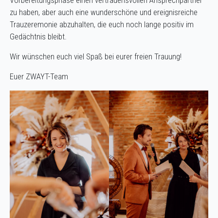
Vorbereitungsphase einen vertrauensvollen Ansprechpartner
zu haben, aber auch eine wunderschöne und ereignisreiche
Trauzeremonie abzuhalten, die euch noch lange positiv im
Gedächtnis bleibt.
Wir wünschen euch viel Spaß bei eurer freien Trauung!
Euer ZWAYT-Team