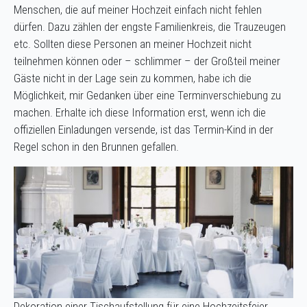
Menschen, die auf meiner Hochzeit einfach nicht fehlen
dürfen. Dazu zählen der engste Familienkreis, die Trauzeugen
etc. Sollten diese Personen an meiner Hochzeit nicht
teilnehmen können oder – schlimmer – der Großteil meiner
Gäste nicht in der Lage sein zu kommen, habe ich die
Möglichkeit, mir Gedanken über eine Terminverschiebung zu
machen. Erhalte ich diese Information erst, wenn ich die
offiziellen Einladungen versende, ist das Termin-Kind in der
Regel schon in den Brunnen gefallen.
Dekoration einer Tischaufstellung für eine Hochzeitsfeier