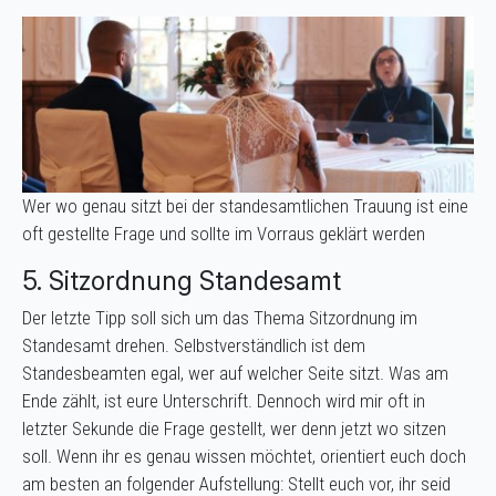
Wer wo genau sitzt bei der standesamtlichen Trauung ist eine
oft gestellte Frage und sollte im Vorraus geklärt werden
5. Sitzordnung Standesamt
Der letzte Tipp soll sich um das Thema Sitzordnung im
Standesamt drehen. Selbstverständlich ist dem
Standesbeamten egal, wer auf welcher Seite sitzt. Was am
Ende zählt, ist eure Unterschrift. Dennoch wird mir oft in
letzter Sekunde die Frage gestellt, wer denn jetzt wo sitzen
soll. Wenn ihr es genau wissen möchtet, orientiert euch doch
am besten an folgender Aufstellung: Stellt euch vor, ihr seid