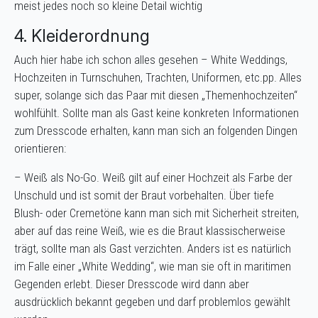
meist jedes noch so kleine Detail wichtig
4. Kleiderordnung
Auch hier habe ich schon alles gesehen – White Weddings,
Hochzeiten in Turnschuhen, Trachten, Uniformen, etc.pp. Alles
super, solange sich das Paar mit diesen „Themenhochzeiten“
wohlfühlt. Sollte man als Gast keine konkreten Informationen
zum Dresscode erhalten, kann man sich an folgenden Dingen
orientieren:
– Weiß als No-Go. Weiß gilt auf einer Hochzeit als Farbe der
Unschuld und ist somit der Braut vorbehalten. Über tiefe
Blush- oder Cremetöne kann man sich mit Sicherheit streiten,
aber auf das reine Weiß, wie es die Braut klassischerweise
trägt, sollte man als Gast verzichten. Anders ist es natürlich
im Falle einer „White Wedding“, wie man sie oft in maritimen
Gegenden erlebt. Dieser Dresscode wird dann aber
ausdrücklich bekannt gegeben und darf problemlos gewählt