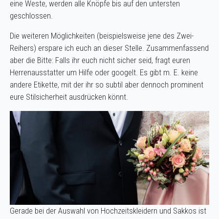
eine Weste, werden alle Knöpfe bis auf den untersten
geschlossen.
Die weiteren Möglichkeiten (beispielsweise jene des Zwei-
Reihers) erspare ich euch an dieser Stelle. Zusammenfassend
aber die Bitte: Falls ihr euch nicht sicher seid, fragt euren
Herrenausstatter um Hilfe oder googelt. Es gibt m. E. keine
andere Etikette, mit der ihr so subtil aber dennoch prominent
eure Stilsicherheit ausdrücken könnt.
Gerade bei der Auswahl von Hochzeitskleidern und Sakkos ist