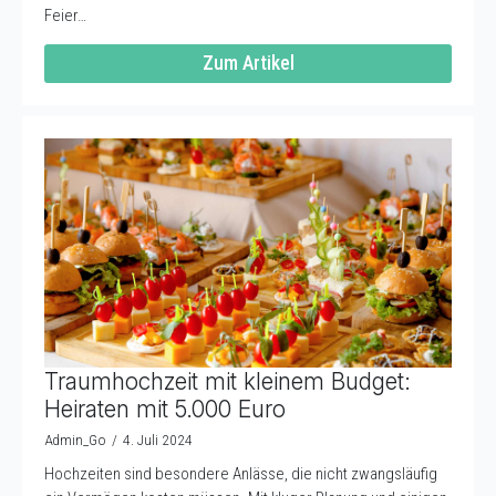
Feier…
Zum Artikel
Traumhochzeit mit kleinem Budget:
Heiraten mit 5.000 Euro
Admin_Go
4. Juli 2024
Hochzeiten sind besondere Anlässe, die nicht zwangsläufig