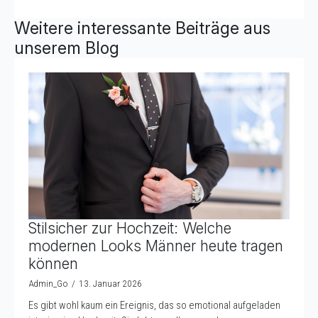
Weitere interessante Beiträge aus
unserem Blog
Stilsicher zur Hochzeit: Welche
modernen Looks Männer heute tragen
können
Admin_Go
13. Januar 2026
Es gibt wohl kaum ein Ereignis, das so emotional aufgeladen