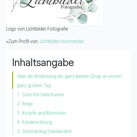
Logo von Lichtbilder Fotografie
»Zum Profil von:
Lichtbilder Hochzeiten
Inhaltsangabe
Über die Bedeutung der ganz kleinen Dinge an eurem
ganz großen Tag.
1. Save-the-Date-Karten
2. Ringe
3. Knöpfe und Blümchen
4. Kleiderordnung
5. Sitzordnung Standesamt