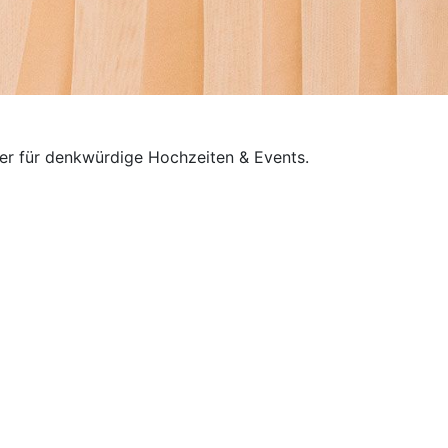
tter für denkwürdige Hochzeiten & Events.