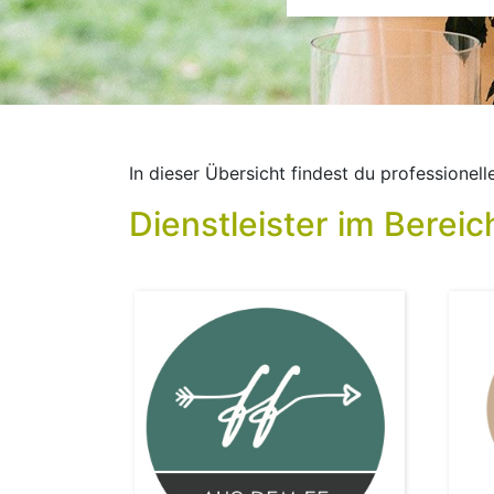
In dieser Übersicht findest du professionel
Dienstleister im Bereic