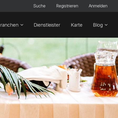
Suche
Registrieren
Anmelden
ranchen
Dienstleister
Karte
Blog