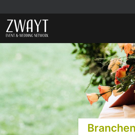
Branchen