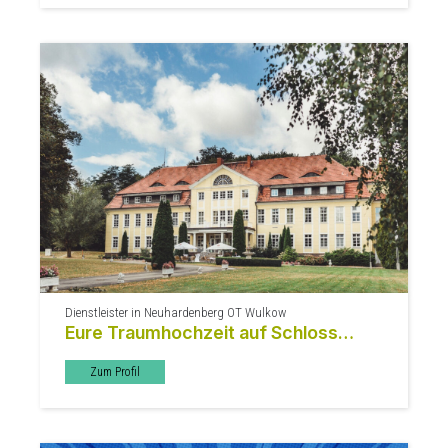
Dienstleister in Neuhardenberg OT Wulkow
Eure Traumhochzeit auf Schloss
Wulkow
Zum Profil