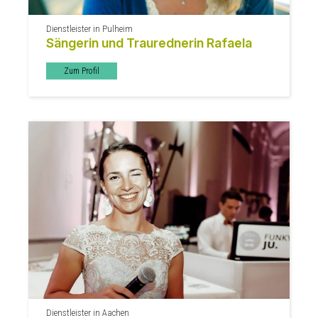
Dienstleister in Pulheim
Sängerin und Traurednerin Rafaela
Zum Profil
Dienstleister in Aachen