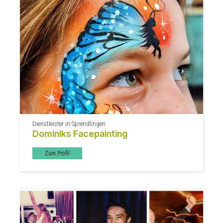
Dienstleister in Sprendlingen
Dominiks Facepainting
Zum Profil