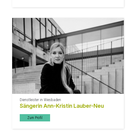
Dienstleister in Wiesbaden
Sängerin Ann-Kristin Lauber-Neu
Zum Profil