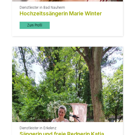
Dienstleister in Bad Nauheim
Hochzeitssängerin Marie Winter
Zum Profil
Dienstleister in Erkelenz
Sängerin und freie Rednerin Katja