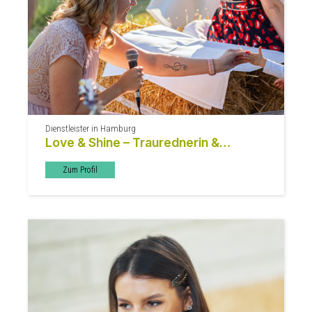
Dienstleister in Hamburg
Love & Shine – Traurednerin &
Sängerin Christina
Zum Profil