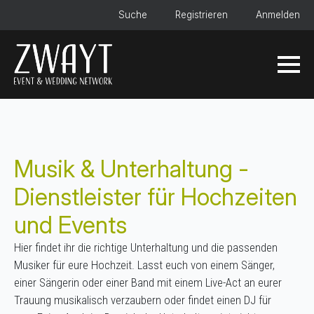
Suche
Registrieren
Anmelden
Musik & Unterhaltung -
Dienstleister für Hochzeiten
und Events
Hier findet ihr die richtige Unterhaltung und die passenden
Musiker für eure Hochzeit. Lasst euch von einem Sänger,
einer Sängerin oder einer Band mit einem Live-Act an eurer
Trauung musikalisch verzaubern oder findet einen DJ für