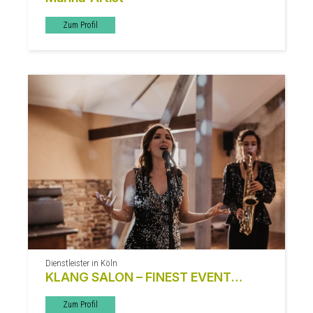
Zum Profil
Dienstleister in Köln
KLANG SALON – FINEST EVENT
MUSIC
Zum Profil