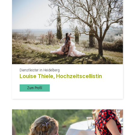
Dienstleister in Heidelberg
Louise Thiele, Hochzeitscellistin
Zum Profil