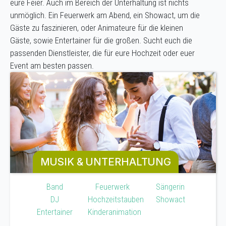
eure Feier. Auch im Bereich der Unterhaltung ist nichts
unmöglich. Ein Feuerwerk am Abend, ein Showact, um die
Gäste zu faszinieren, oder Animateure für die kleinen
Gäste, sowie Entertainer für die großen. Sucht euch die
passenden Dienstleister, die für eure Hochzeit oder euer
Event am besten passen.
MUSIK & UNTERHALTUNG
Band
Feuerwerk
Sängerin
DJ
Hochzeitstauben
Showact
Entertainer
Kinderanimation