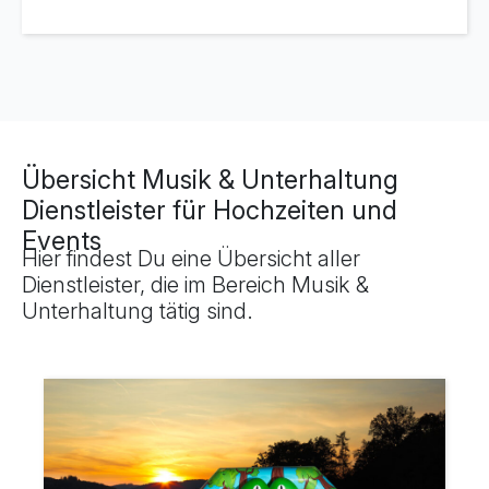
Übersicht Musik & Unterhaltung
Dienstleister für Hochzeiten und
Events
Hier findest Du eine Übersicht aller
Dienstleister, die im Bereich Musik &
Unterhaltung tätig sind.