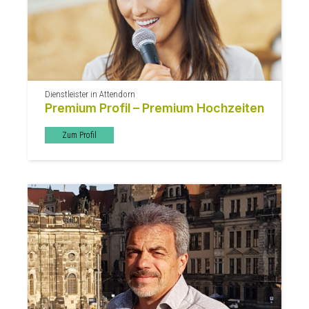
Dienstleister in Attendorn
Premium Profil – Premium Hochzeiten
Zum Profil