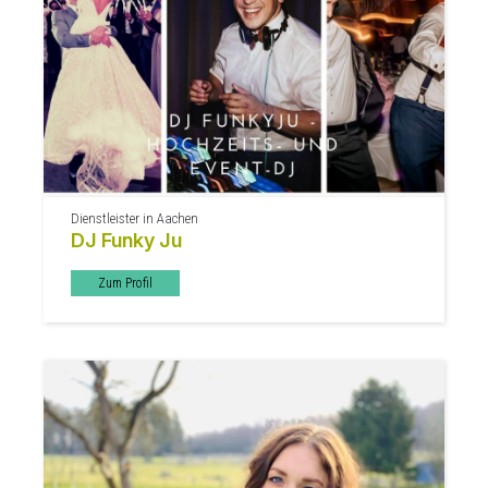
Dienstleister in Aachen
DJ Funky Ju
Zum Profil