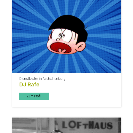
Dienstleister in Aschaffenburg
DJ Rafe
Zum Profil