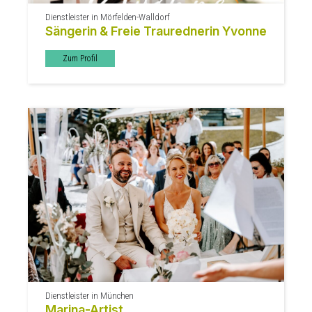
Dienstleister in Mörfelden-Walldorf
Sängerin & Freie Traurednerin Yvonne
Zum Profil
Dienstleister in München
Marina-Artist