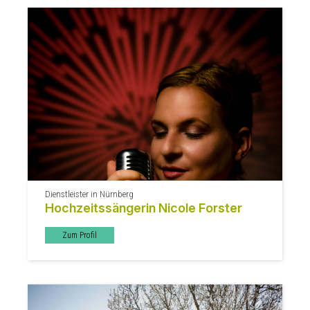
Dienstleister in Nürnberg
Hochzeitssängerin Nicole Forster
Zum Profil