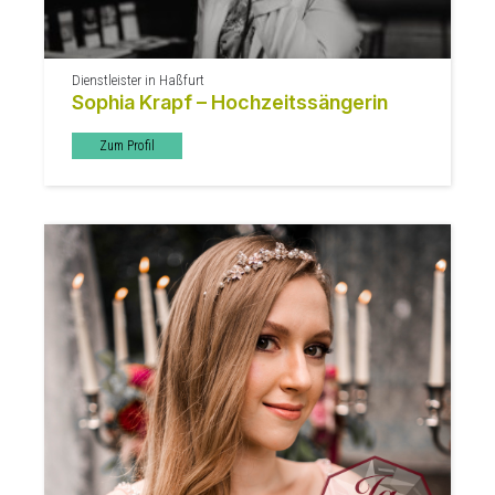
Dienstleister in Haßfurt
Sophia Krapf – Hochzeitssängerin
Zum Profil