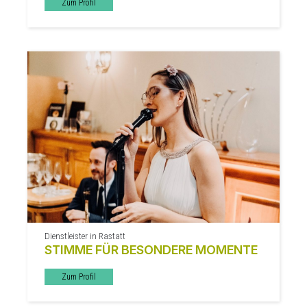
Zum Profil
Dienstleister in Rastatt
STIMME FÜR BESONDERE MOMENTE
Zum Profil