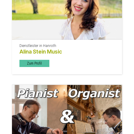
Dienstleister in Hanroth
Alina Stein Music
Zum Profil