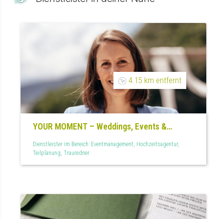
4.15 km entfernt
YOUR MOMENT – Weddings, Events &
Memories
Dienstleister im Bereich: Eventmanagement, Hochzeitsagentur,
Teilplanung, Trauredner