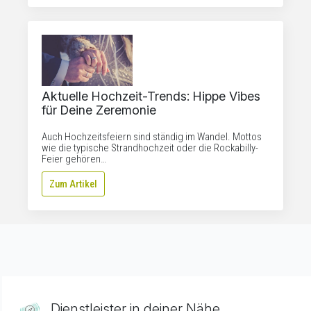
Aktuelle Hochzeit-Trends: Hippe Vibes
für Deine Zeremonie
Auch Hochzeitsfeiern sind ständig im Wandel. Mottos
wie die typische Strandhochzeit oder die Rockabilly-
Feier gehören…
Zum Artikel
Dienstleister in deiner Nähe