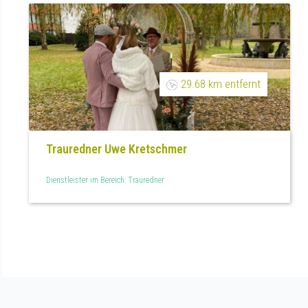
29.68 km entfernt
Trauredner Uwe Kretschmer
Dienstleister im Bereich: Trauredner