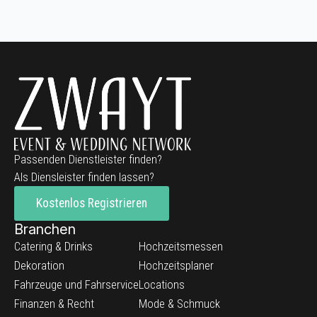
Passenden Dienstleister finden?
Als Diensleister finden lassen?
Kostenlos Registrieren
Branchen
Catering & Drinks
Hochzeitsmessen
Dekoration
Hochzeitsplaner
Fahrzeuge und Fahrservice
Locations
Finanzen & Recht
Mode & Schmuck