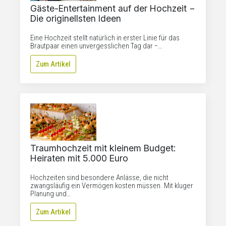
Gäste-Entertainment auf der Hochzeit −
Die originellsten Ideen
Eine Hochzeit stellt natürlich in erster Linie für das
Brautpaar einen unvergesslichen Tag dar −…
Zum Artikel
Traumhochzeit mit kleinem Budget:
Heiraten mit 5.000 Euro
Hochzeiten sind besondere Anlässe, die nicht
zwangsläufig ein Vermögen kosten müssen. Mit kluger
Planung und…
Zum Artikel