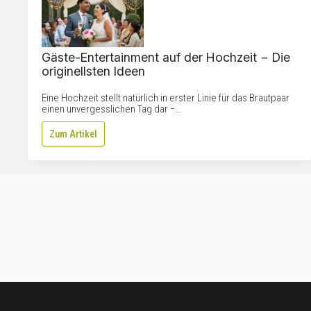
Gäste-Entertainment auf der Hochzeit − Die
originellsten Ideen
Eine Hochzeit stellt natürlich in erster Linie für das Brautpaar
einen unvergesslichen Tag dar −…
Zum Artikel