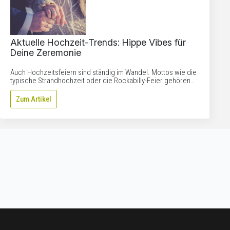
Aktuelle Hochzeit-Trends: Hippe Vibes für
Deine Zeremonie
Auch Hochzeitsfeiern sind ständig im Wandel. Mottos wie die
typische Strandhochzeit oder die Rockabilly-Feier gehören…
Zum Artikel