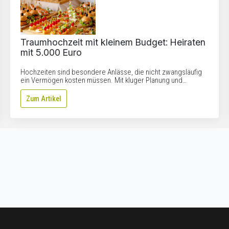
Traumhochzeit mit kleinem Budget: Heiraten
mit 5.000 Euro
Hochzeiten sind besondere Anlässe, die nicht zwangsläufig
ein Vermögen kosten müssen. Mit kluger Planung und…
Zum Artikel