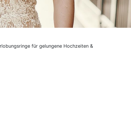
erlobungsringe für gelungene Hochzeiten &