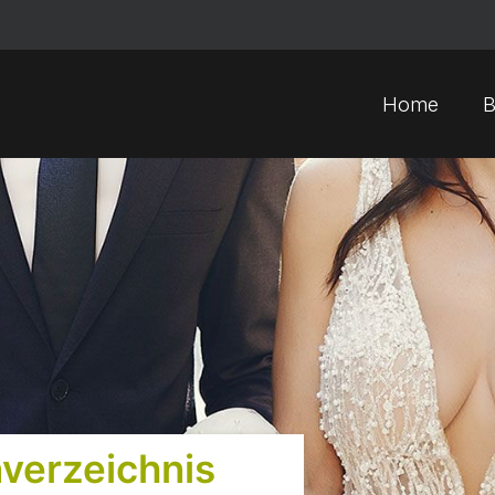
Home
B
verzeichnis