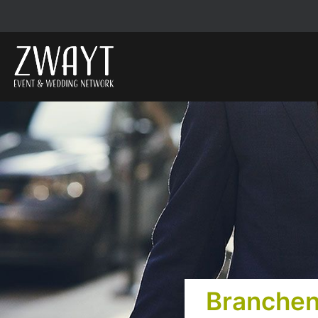
Branchen