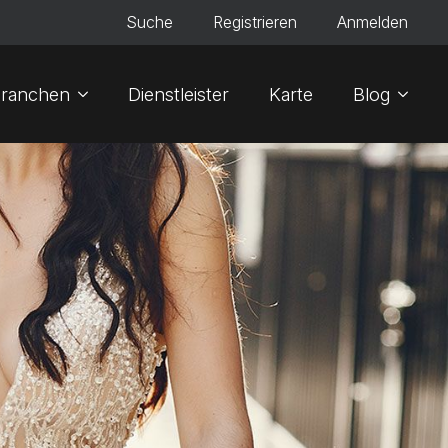
Suche
Registrieren
Anmelden
ranchen
Dienstleister
Karte
Blog