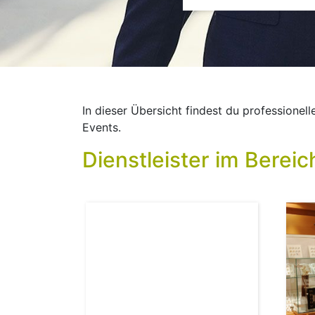
In dieser Übersicht findest du professione
Events.
Dienstleister im Berei