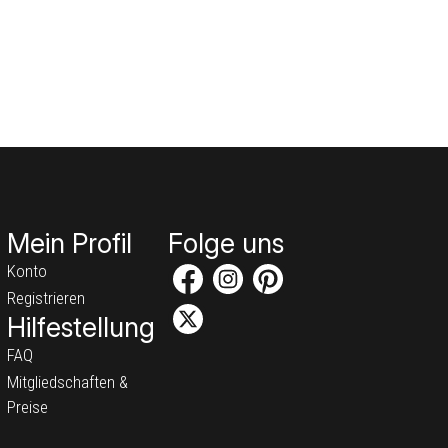
Mein Profil
Folge uns
Konto
Registrieren
Hilfestellung
FAQ
Mitgliedschaften &
Preise