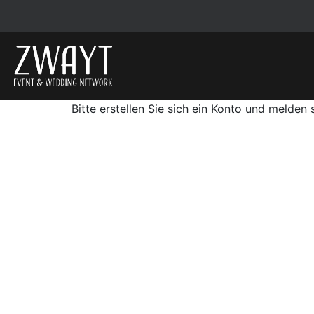
Bitte erstellen Sie sich ein Konto und melden 