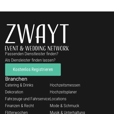
Passenden Dienstleister finden?
Als Diensleister finden lassen?
Kostenlos Registrieren
Branchen
Catering & Drinks
Hochzeitsmessen
Dekoration
Hochzeitsplaner
Fahrzeuge und Fahrservice
Locations
Finanzen & Recht
Mode & Schmuck
Flitterwochen
Musik & Unterhaltung