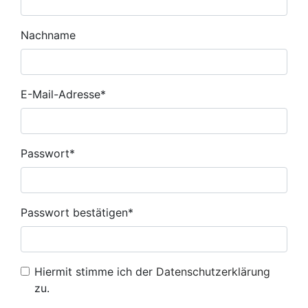
Nachname
E-Mail-Adresse*
Passwort*
Passwort bestätigen*
Hiermit stimme ich der
Datenschutzerklärung
zu.