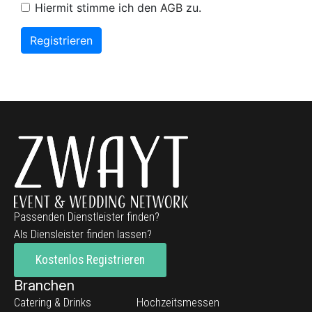
Hiermit stimme ich den
AGB
zu.
Registrieren
Passenden Dienstleister finden?
Als Diensleister finden lassen?
Kostenlos Registrieren
Branchen
Catering & Drinks
Hochzeitsmessen