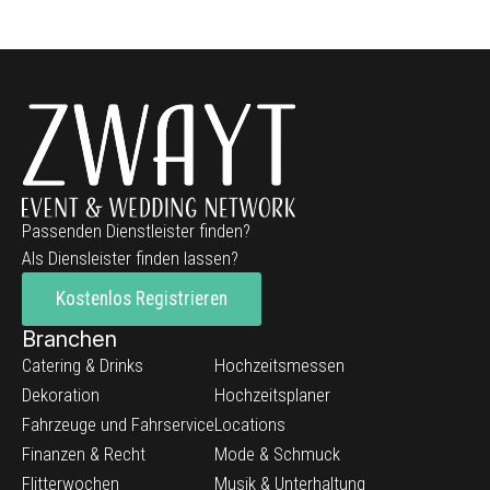
Passenden Dienstleister finden?
Als Diensleister finden lassen?
Kostenlos Registrieren
Branchen
Catering & Drinks
Hochzeitsmessen
Dekoration
Hochzeitsplaner
Fahrzeuge und Fahrservice
Locations
Finanzen & Recht
Mode & Schmuck
Flitterwochen
Musik & Unterhaltung