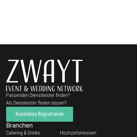
Passenden Dienstleister finden?
Als Diensleister finden lassen?
Kostenlos Registrieren
Branchen
Catering & Drinks
Hochzeitsmessen