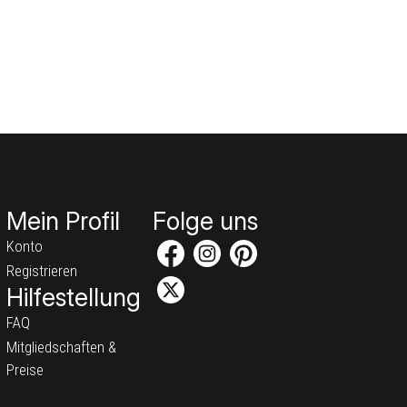
Mein Profil
Folge uns
Konto
Registrieren
Hilfestellung
FAQ
Mitgliedschaften &
Preise