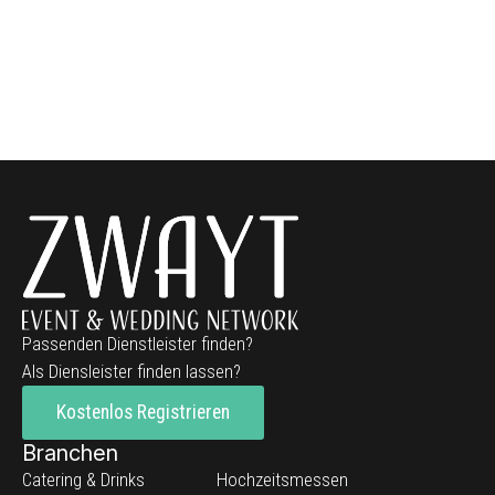
Passenden Dienstleister finden?
Als Diensleister finden lassen?
Kostenlos Registrieren
Branchen
Catering & Drinks
Hochzeitsmessen