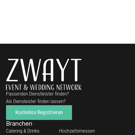
Passenden Dienstleister finden?
Als Diensleister finden lassen?
Kostenlos Registrieren
Branchen
Catering & Drinks
Hochzeitsmessen