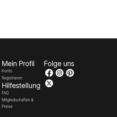
Mein Profil
Folge uns
Konto
Registrieren
Hilfestellung
FAQ
Mitgliedschaften &
Preise