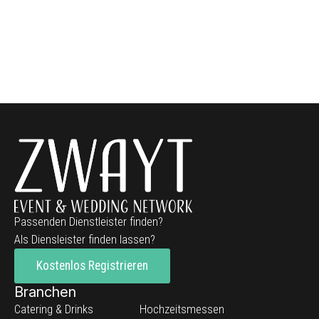
Passenden Dienstleister finden?
Als Diensleister finden lassen?
Kostenlos Registrieren
Branchen
Catering & Drinks
Hochzeitsmessen