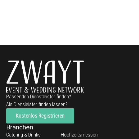
Passenden Dienstleister finden?
Als Diensleister finden lassen?
Kostenlos Registrieren
Branchen
Catering & Drinks
Hochzeitsmessen