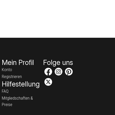
Mein Profil
Folge uns
Konto
Registrieren
Hilfestellung
FAQ
Mitgliedschaften &
Preise