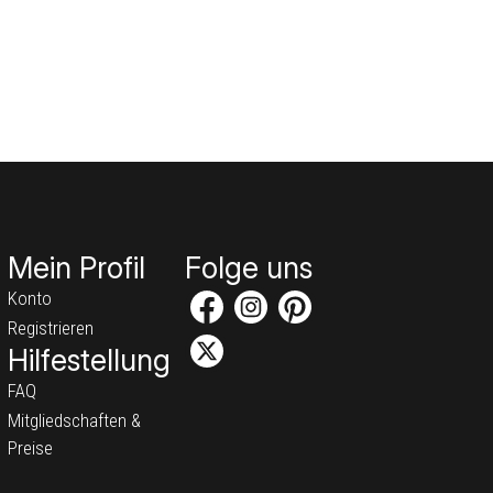
Mein Profil
Folge uns
Konto
Registrieren
Hilfestellung
FAQ
Mitgliedschaften &
Preise