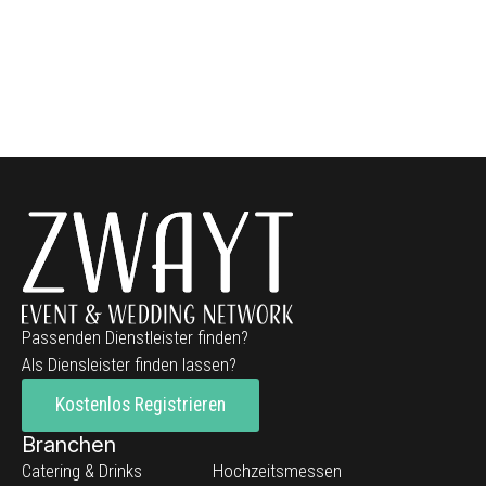
Passenden Dienstleister finden?
Als Diensleister finden lassen?
Kostenlos Registrieren
Branchen
Catering & Drinks
Hochzeitsmessen