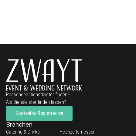
Passenden Dienstleister finden?
Als Diensleister finden lassen?
Kostenlos Registrieren
Branchen
Catering & Drinks
Hochzeitsmessen