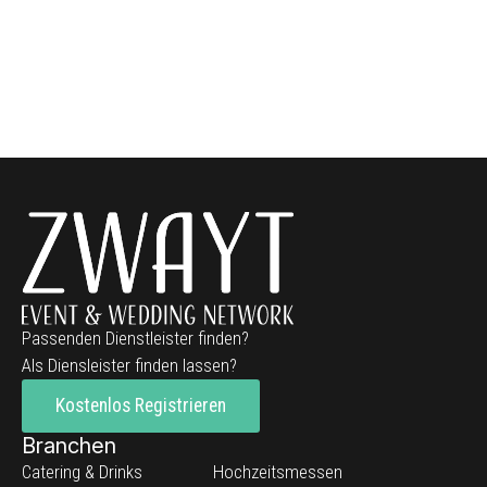
Passenden Dienstleister finden?
Als Diensleister finden lassen?
Kostenlos Registrieren
Branchen
Catering & Drinks
Hochzeitsmessen