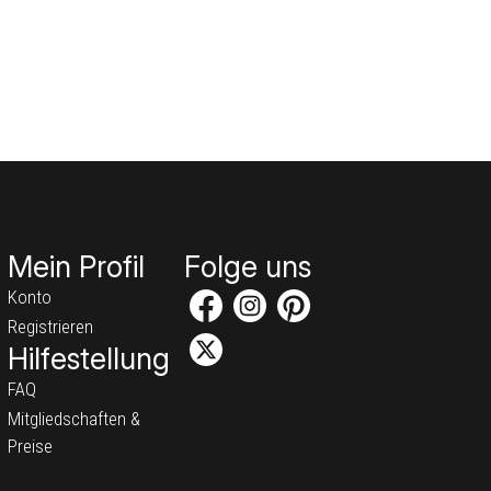
Mein Profil
Folge uns
Konto
Registrieren
Hilfestellung
FAQ
Mitgliedschaften &
Preise