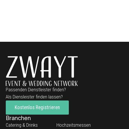
Passenden Dienstleister finden?
Als Diensleister finden lassen?
Kostenlos Registrieren
Branchen
Catering & Drinks
Hochzeitsmessen