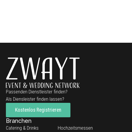
Passenden Dienstleister finden?
Als Diensleister finden lassen?
Kostenlos Registrieren
Branchen
Catering & Drinks
Hochzeitsmessen