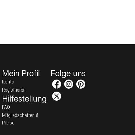
Mein Profil
Folge uns
Konto
Registrieren
Hilfestellung
FAQ
Mitgliedschaften &
Preise