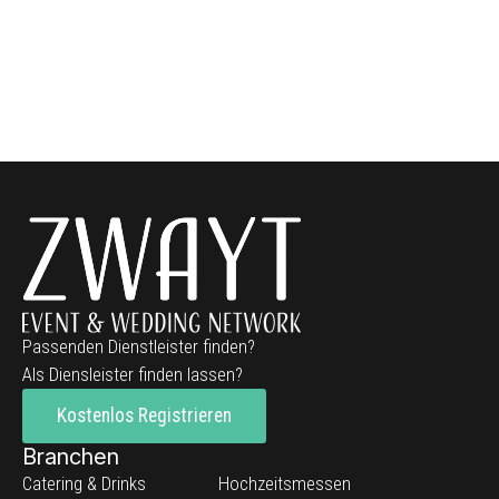
Passenden Dienstleister finden?
Als Diensleister finden lassen?
Kostenlos Registrieren
Branchen
Catering & Drinks
Hochzeitsmessen