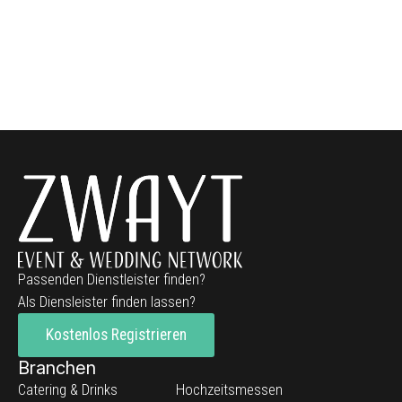
Passenden Dienstleister finden?
Als Diensleister finden lassen?
Kostenlos Registrieren
Branchen
Catering & Drinks
Hochzeitsmessen