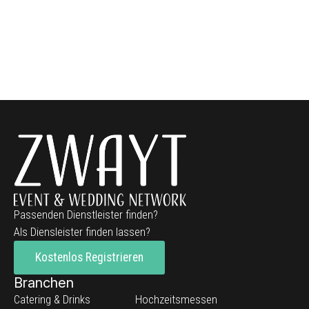
Passenden Dienstleister finden?
Als Diensleister finden lassen?
Kostenlos Registrieren
Branchen
Catering & Drinks
Hochzeitsmessen