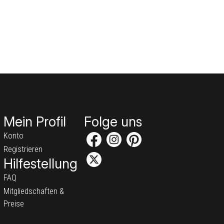
Mein Profil
Folge uns
Konto
Registrieren
Hilfestellung
FAQ
Mitgliedschaften &
Preise