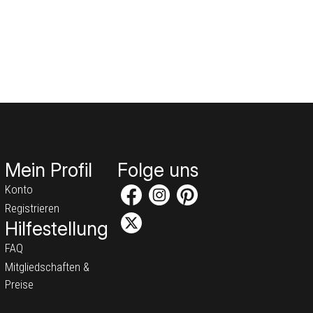
Mein Profil
Folge uns
Konto
Registrieren
Hilfestellung
FAQ
Mitgliedschaften &
Preise