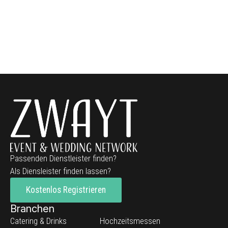
Passenden Dienstleister finden?
Als Diensleister finden lassen?
Kostenlos Registrieren
Branchen
Catering & Drinks
Hochzeitsmessen