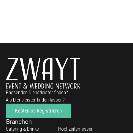
Passenden Dienstleister finden?
Als Diensleister finden lassen?
Kostenlos Registrieren
Branchen
Catering & Drinks
Hochzeitsmessen