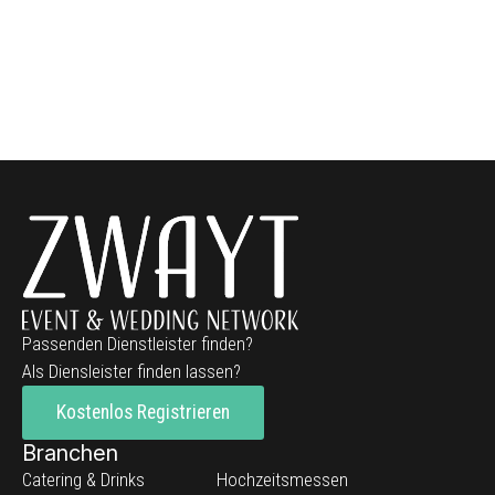
Passenden Dienstleister finden?
Als Diensleister finden lassen?
Kostenlos Registrieren
Branchen
Catering & Drinks
Hochzeitsmessen