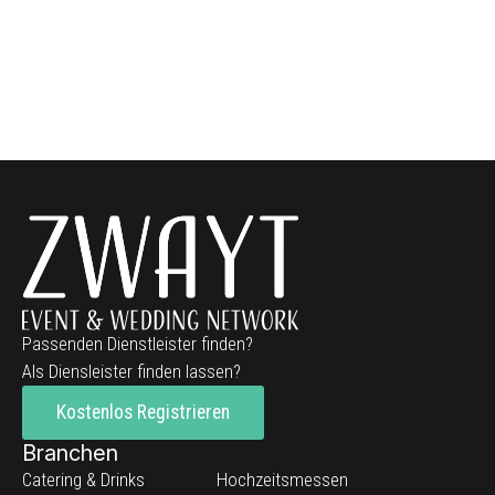
Passenden Dienstleister finden?
Als Diensleister finden lassen?
Kostenlos Registrieren
Branchen
Catering & Drinks
Hochzeitsmessen