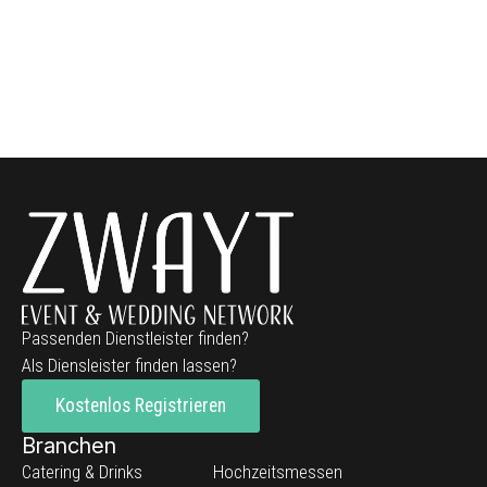
Passenden Dienstleister finden?
Als Diensleister finden lassen?
Kostenlos Registrieren
Branchen
Catering & Drinks
Hochzeitsmessen