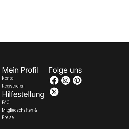
Mein Profil
Folge uns
Konto
Registrieren
Hilfestellung
FAQ
Mitgliedschaften &
Preise