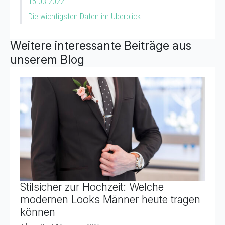
15.03.2022
Die wichtigsten Daten im Überblick:
Weitere interessante Beiträge aus
unserem Blog
Stilsicher zur Hochzeit: Welche
modernen Looks Männer heute tragen
können