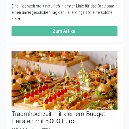
Eine Hochzeit stellt natürlich in erster Linie für das Brautpaar
einen unvergesslichen Tag dar − allerdings soll eine solche
Feier…
Zum Artikel
Traumhochzeit mit kleinem Budget:
Heiraten mit 5.000 Euro
Admin_Go
4. Juli 2024