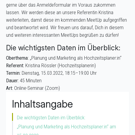
gerne über das Anmeldeformular im Voraus zukommen
lassen. Wir werden diese an unsere Referentin Kristina
weiterleiten, damit diese im kommenden MeetUp aufgegriffen
und beantwortet wird. Wir freuen uns darauf, Dich in diesem
und weiteren interessanten MeetUps begrüßen zu dürfen!
Die wichtigsten Daten im Überblick:
Oberthema:
„Planung und Marketing als Hochzeitsplaner:in“
Referent:
Kristina Rössler (Hochzeitsplanerin)
Termin:
Dienstag, 15.03.2022, 18:15–19:00 Uhr
Dauer:
45 Minuten
Art:
Online-Seminar (Zoom)
Inhaltsangabe
Die wichtigsten Daten im Überblick:
„Planung und Marketing als Hochzeitsplaner:in“ am