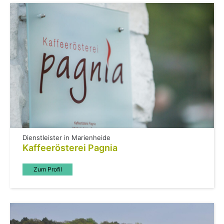
Dienstleister in Marienheide
Kaffeerösterei Pagnia
Zum Profil