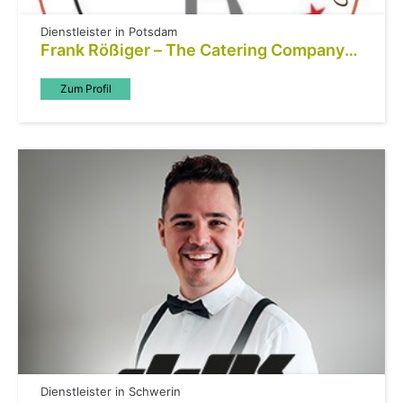
Dienstleister in Potsdam
Frank Rößiger – The Catering Company
GmbH
Zum Profil
Dienstleister in Schwerin