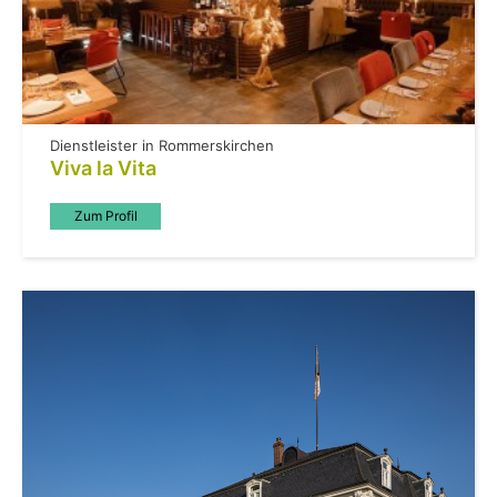
Dienstleister in Rommerskirchen
Viva la Vita
Zum Profil