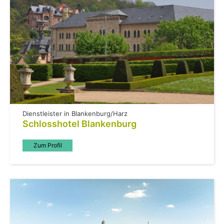
Dienstleister in Blankenburg/Harz
Schlosshotel Blankenburg
Zum Profil