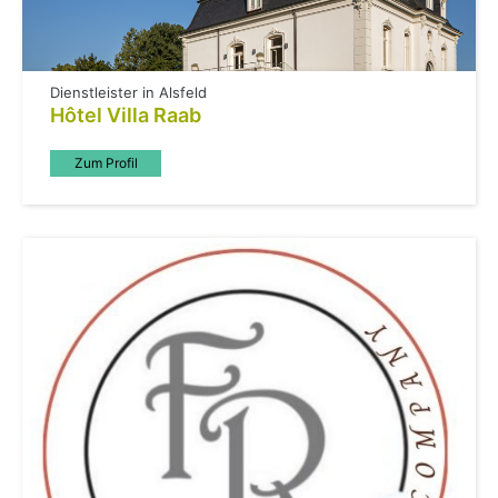
Dienstleister in Alsfeld
Hôtel Villa Raab
Zum Profil