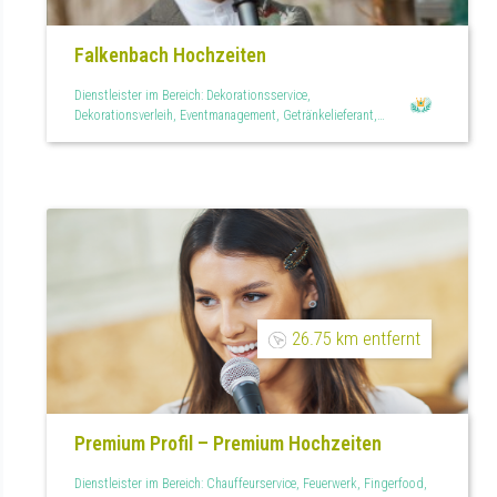
Falkenbach Hochzeiten
Dienstleister im Bereich: Dekorationsservice,
Dekorationsverleih, Eventmanagement, Getränkelieferant,
Hochzeitsservice, Personal, Teilplanung, Trauredner
26.75 km entfernt
Premium Profil – Premium Hochzeiten
Dienstleister im Bereich: Chauffeurservice, Feuerwerk, Fingerfood,