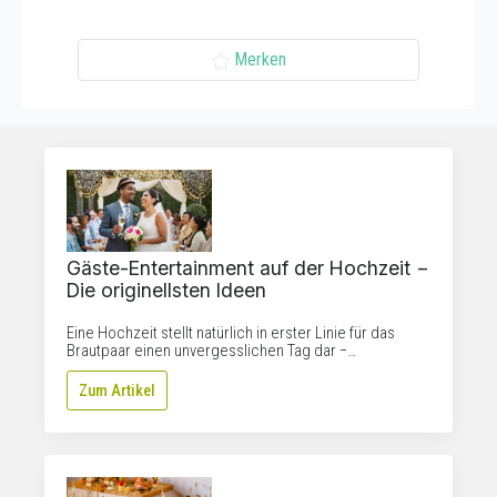
Merken
Gäste-Entertainment auf der Hochzeit −
Die originellsten Ideen
Eine Hochzeit stellt natürlich in erster Linie für das
Brautpaar einen unvergesslichen Tag dar −…
Zum Artikel