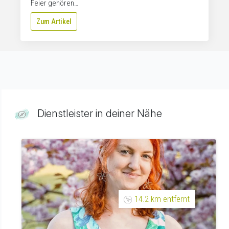
Feier gehören…
Zum Artikel
Dienstleister in deiner Nähe
14.2 km entfernt