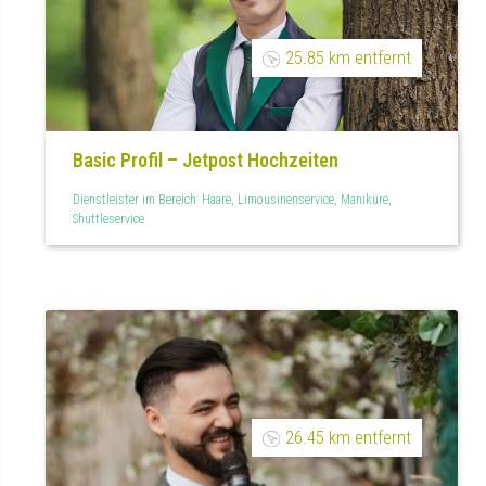
25.85 km entfernt
Basic Profil – Jetpost Hochzeiten
Dienstleister im Bereich: Haare, Limousinenservice, Maniküre,
Shuttleservice
26.45 km entfernt