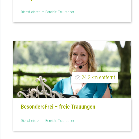
Dienstleister im Bereich: Trauredner
24.2 km entfernt
BesondersFrei – freie Trauungen
Dienstleister im Bereich: Trauredner