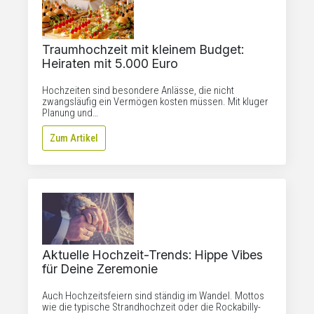
Traumhochzeit mit kleinem Budget:
Heiraten mit 5.000 Euro
Hochzeiten sind besondere Anlässe, die nicht
zwangsläufig ein Vermögen kosten müssen. Mit kluger
Planung und…
Zum Artikel
Aktuelle Hochzeit-Trends: Hippe Vibes
für Deine Zeremonie
Auch Hochzeitsfeiern sind ständig im Wandel. Mottos
wie die typische Strandhochzeit oder die Rockabilly-