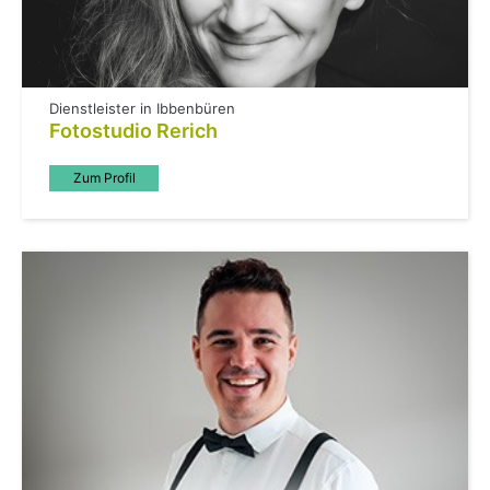
Dienstleister in Ibbenbüren
Fotostudio Rerich
Zum Profil