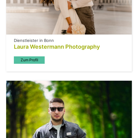
Dienstleister in Bonn
Laura Westermann Photography
Zum Profil