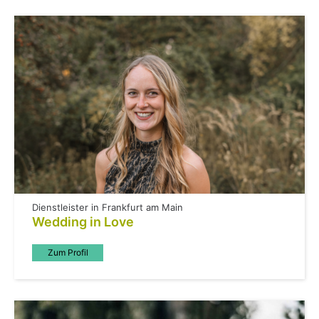
Dienstleister in Frankfurt am Main
Wedding in Love
Zum Profil