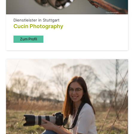
Dienstleister in Stuttgart
Cucin Photography
Zum Profil