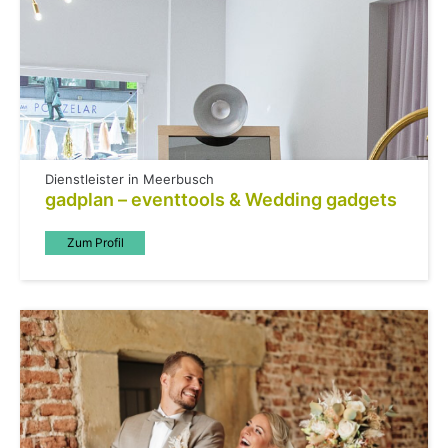
Dienstleister in Meerbusch
gadplan – eventtools & Wedding gadgets
Zum Profil