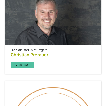
Dienstleister in stuttgart
Christian Prerauer
Zum Profil