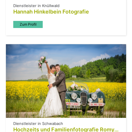
Dienstleister in Knüllwald
Hannah Hinkelbein Fotografie
Zum Profil
Dienstleister in Schwabach
Hochzeits und Familienfotografie Romy