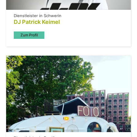
Dienstleister in Schwerin
DJ Patrick Keimel
Zum Profil