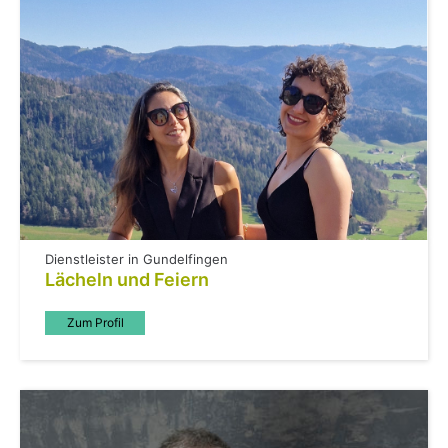
Dienstleister in Gundelfingen
Lächeln und Feiern
Zum Profil