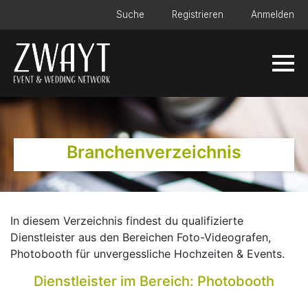
Suche
Registrieren
Anmelden
Branchenverzeichnis
In diesem Verzeichnis findest du qualifizierte
Dienstleister aus den Bereichen Foto-Videografen,
Photobooth für unvergessliche Hochzeiten & Events.
Dienstleister im Bereich: Photobooth