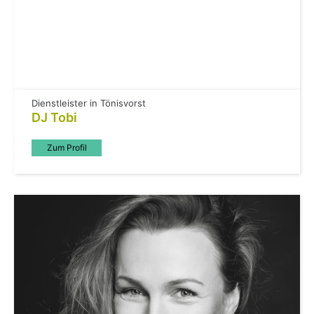
Dienstleister in Tönisvorst
DJ Tobi
Zum Profil