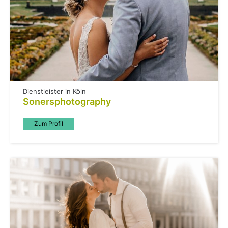
Dienstleister in Köln
Sonersphotography
Zum Profil