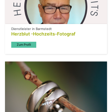
Dienstleister in Barmstedt
Herzblut -Hochzeits-Fotograf
Zum Profil