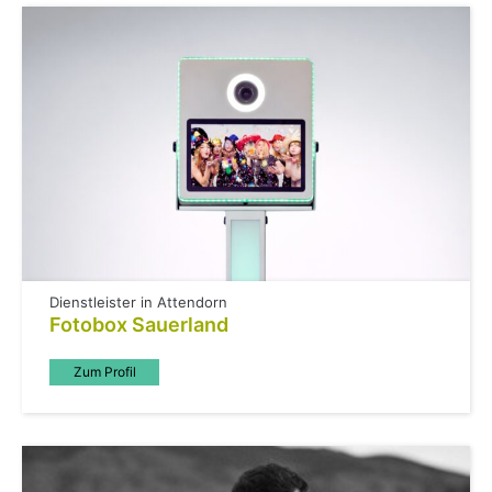
Dienstleister in Attendorn
Fotobox Sauerland
Zum Profil