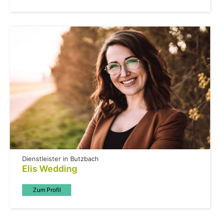
Dienstleister in Butzbach
Elis Wedding
Zum Profil