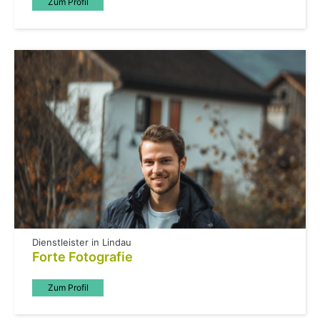
Zum Profil
Dienstleister in Lindau
Forte Fotografie
Zum Profil