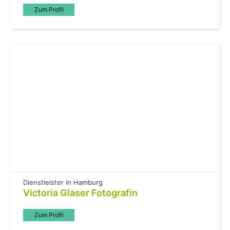
Zum Profil
Dienstleister in Hamburg
Victoria Glaser Fotografin
Zum Profil