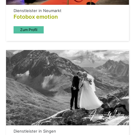
Dienstleister in Neumarkt
Fotobox emotion
Zum Profil
Dienstleister in Singen