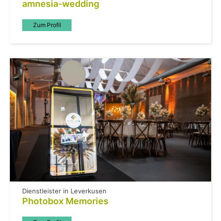
amnesia-wedding
Zum Profil
Dienstleister in Leverkusen
Photobox Memories