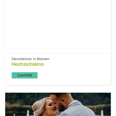
Dienstleister in Bremen
Hochzeitskino
Zum Profil