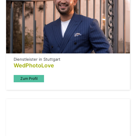
Dienstleister in Stuttgart
WedPhotoLove
Zum Profil