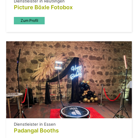
Dienstleister in Reutlingen
Picture Böxle Fotobox
Zum Profil
Dienstleister in Essen
Padangal Booths