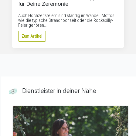
für Deine Zeremonie
Auch Hochzeitsfeiern sind ständig im Wandel. Mottos
wie die typische Strandhochzeit oder die Rockabilly-
Feier gehören…
Zum Artikel
Dienstleister in deiner Nähe