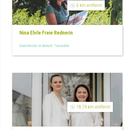
6 km entfernt
Nina Ehrle Freie Rednerin
Dienstleister im Bereich: Trauredner
18.79 km entfernt