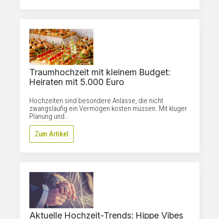
Traumhochzeit mit kleinem Budget:
Heiraten mit 5.000 Euro
Hochzeiten sind besondere Anlässe, die nicht
zwangsläufig ein Vermögen kosten müssen. Mit kluger
Planung und…
Zum Artikel
Aktuelle Hochzeit-Trends: Hippe Vibes