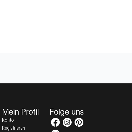
Mein Profil
Folge uns
Konto
Registrieren