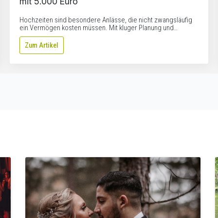
mit 5.000 Euro
Hochzeiten sind besondere Anlässe, die nicht zwangsläufig
ein Vermögen kosten müssen. Mit kluger Planung und…
Zum Artikel