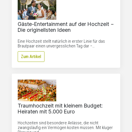
Gäste-Entertainment auf der Hochzeit −
Die originellsten Ideen
Eine Hochzeit stellt natürlich in erster Linie für das
Brautpaar einen unvergesslichen Tag dar −…
Zum Artikel
Traumhochzeit mit kleinem Budget:
Heiraten mit 5.000 Euro
Hochzeiten sind besondere Anlässe, die nicht
zwangsläufig ein Vermögen kosten müssen. Mit kluger