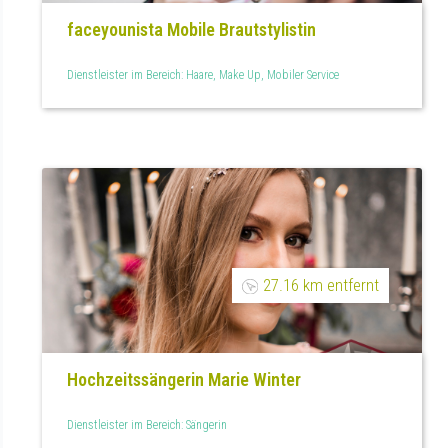
faceyounista Mobile Brautstylistin
Dienstleister im Bereich: Haare, Make Up, Mobiler Service
27.16 km entfernt
Hochzeitssängerin Marie Winter
Dienstleister im Bereich: Sängerin