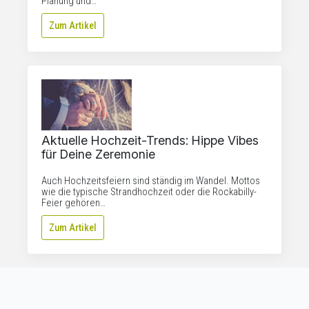
Planung und…
Zum Artikel
Aktuelle Hochzeit-Trends: Hippe Vibes
für Deine Zeremonie
Auch Hochzeitsfeiern sind ständig im Wandel. Mottos
wie die typische Strandhochzeit oder die Rockabilly-
Feier gehören…
Zum Artikel