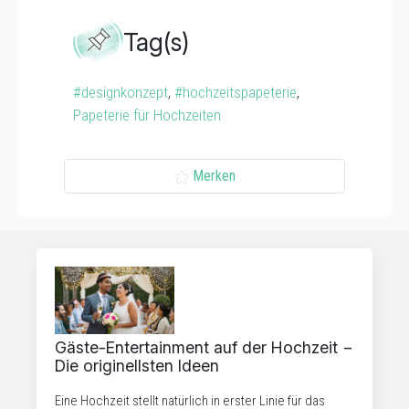
Tag(s)
#designkonzept
,
#hochzeitspapeterie
,
Papeterie für Hochzeiten
Merken
Gäste-Entertainment auf der Hochzeit −
Die originellsten Ideen
Eine Hochzeit stellt natürlich in erster Linie für das