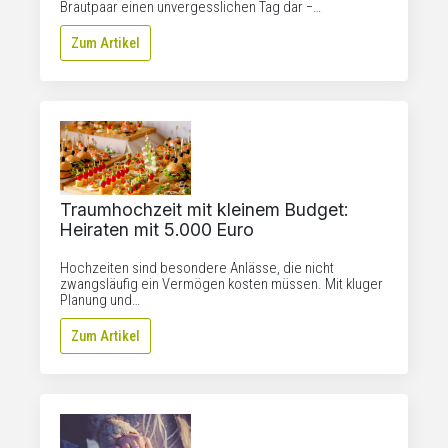
Brautpaar einen unvergesslichen Tag dar −…
Zum Artikel
Traumhochzeit mit kleinem Budget:
Heiraten mit 5.000 Euro
Hochzeiten sind besondere Anlässe, die nicht
zwangsläufig ein Vermögen kosten müssen. Mit kluger
Planung und…
Zum Artikel