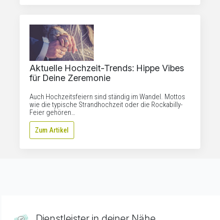
Aktuelle Hochzeit-Trends: Hippe Vibes
für Deine Zeremonie
Auch Hochzeitsfeiern sind ständig im Wandel. Mottos
wie die typische Strandhochzeit oder die Rockabilly-
Feier gehören…
Zum Artikel
Dienstleister in deiner Nähe