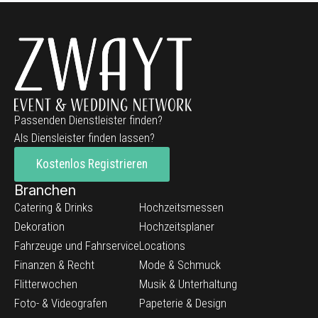
Passenden Dienstleister finden?
Als Diensleister finden lassen?
Kostenlos Registrieren
Branchen
Catering & Drinks
Hochzeitsmessen
Dekoration
Hochzeitsplaner
Fahrzeuge und Fahrservice
Locations
Finanzen & Recht
Mode & Schmuck
Flitterwochen
Musik & Unterhaltung
Foto- & Videografen
Papeterie & Design