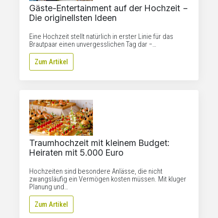
Gäste-Entertainment auf der Hochzeit −
Die originellsten Ideen
Eine Hochzeit stellt natürlich in erster Linie für das
Brautpaar einen unvergesslichen Tag dar −…
Zum Artikel
Traumhochzeit mit kleinem Budget:
Heiraten mit 5.000 Euro
Hochzeiten sind besondere Anlässe, die nicht
zwangsläufig ein Vermögen kosten müssen. Mit kluger
Planung und…
Zum Artikel