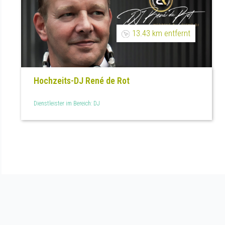
13.43 km entfernt
Hochzeits-DJ René de Rot
Dienstleister im Bereich: DJ