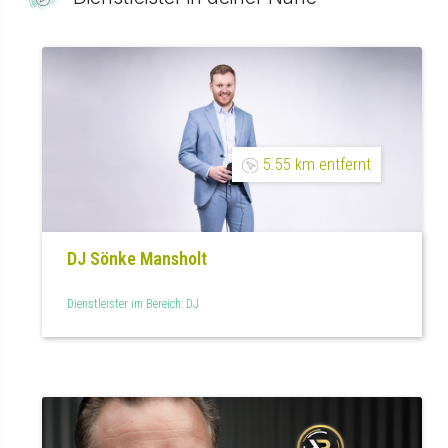
5.55 km entfernt
DJ Sönke Mansholt
Dienstleister im Bereich: DJ