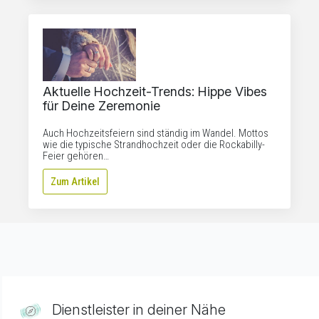
Aktuelle Hochzeit-Trends: Hippe Vibes
für Deine Zeremonie
Auch Hochzeitsfeiern sind ständig im Wandel. Mottos
wie die typische Strandhochzeit oder die Rockabilly-
Feier gehören…
Zum Artikel
Dienstleister in deiner Nähe