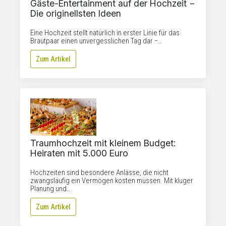
Gäste-Entertainment auf der Hochzeit −
Die originellsten Ideen
Eine Hochzeit stellt natürlich in erster Linie für das
Brautpaar einen unvergesslichen Tag dar −…
Zum Artikel
Traumhochzeit mit kleinem Budget:
Heiraten mit 5.000 Euro
Hochzeiten sind besondere Anlässe, die nicht
zwangsläufig ein Vermögen kosten müssen. Mit kluger
Planung und…
Zum Artikel