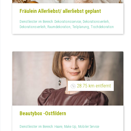
Fräulein Allerliebst/ allerliebst geplant
Dienstleister im Bereich: Dekorationsservice, Dekorationsverleih,
Dekorationsverleih, Raumdekoration, Teilplanung, Tischdekoration
28.75 km entfernt
Beautybox -Ostfildern
Dienstleister im Bereich: Haare, Make Up, Mobiler Service