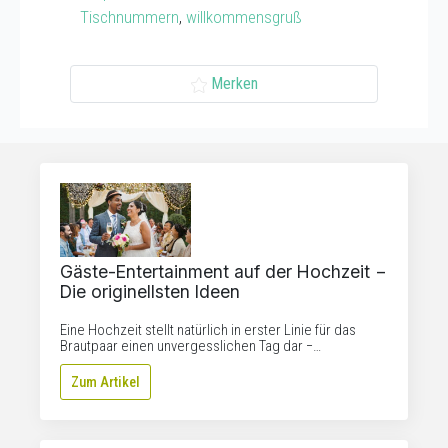
Tischnummern
,
willkommensgruß
Merken
Gäste-Entertainment auf der Hochzeit −
Die originellsten Ideen
Eine Hochzeit stellt natürlich in erster Linie für das
Brautpaar einen unvergesslichen Tag dar −…
Zum Artikel