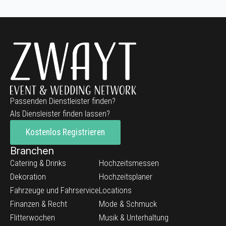
Passenden Dienstleister finden?
Als Diensleister finden lassen?
Kostenlos Registrieren
Branchen
Catering & Drinks
Hochzeitsmessen
Dekoration
Hochzeitsplaner
Fahrzeuge und Fahrservice
Locations
Finanzen & Recht
Mode & Schmuck
Flitterwochen
Musik & Unterhaltung