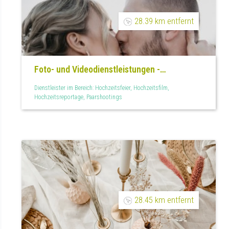
28.39 km entfernt
Foto- und Videodienstleistungen -
Traumfänger.wedding
Dienstleister im Bereich: Hochzeitsfeier, Hochzeitsfilm,
Hochzeitsreportage, Paarshootings
28.45 km entfernt