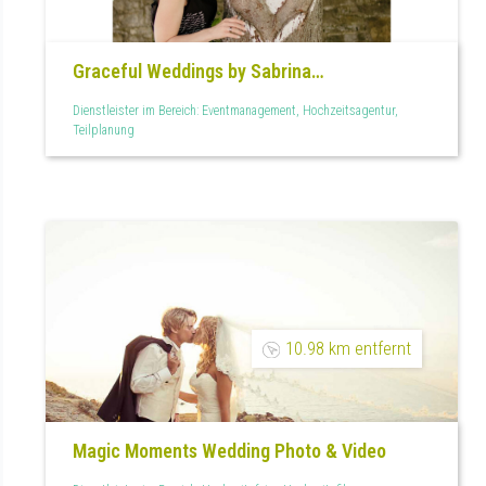
Graceful Weddings by Sabrina
Hochzeitsplanerin
Dienstleister im Bereich: Eventmanagement, Hochzeitsagentur,
Teilplanung
10.98 km entfernt
Magic Moments Wedding Photo & Video