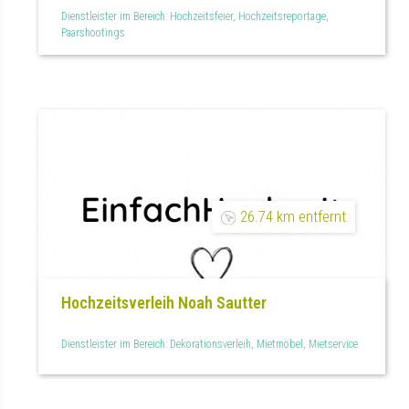
Dienstleister im Bereich: Hochzeitsfeier, Hochzeitsreportage,
Paarshootings
26.74 km entfernt
Hochzeitsverleih Noah Sautter
Dienstleister im Bereich: Dekorationsverleih, Mietmöbel, Mietservice