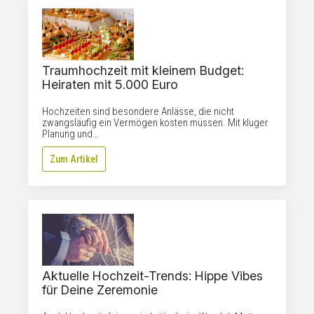
Traumhochzeit mit kleinem Budget:
Heiraten mit 5.000 Euro
Hochzeiten sind besondere Anlässe, die nicht
zwangsläufig ein Vermögen kosten müssen. Mit kluger
Planung und…
Zum Artikel
Aktuelle Hochzeit-Trends: Hippe Vibes
für Deine Zeremonie