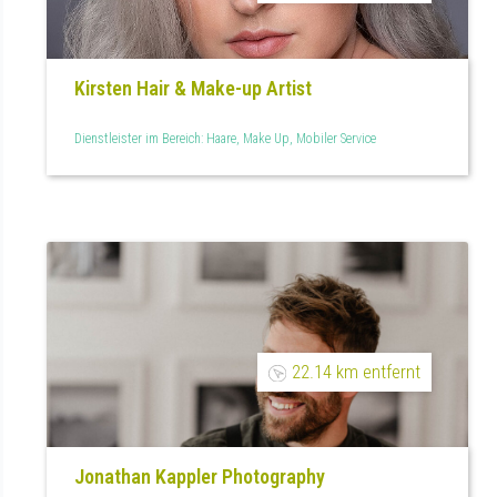
Kirsten Hair & Make-up Artist
Dienstleister im Bereich: Haare, Make Up, Mobiler Service
22.14 km entfernt
Jonathan Kappler Photography