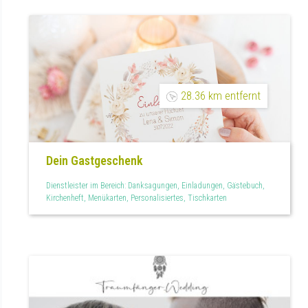
28.36 km entfernt
Dein Gastgeschenk
Dienstleister im Bereich: Danksagungen, Einladungen, Gästebuch,
Kirchenheft, Menükarten, Personalisiertes, Tischkarten