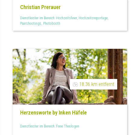
Christian Prerauer
Dienstleister im Bereich: Hochzeitsfeier, Hochzeitsreportage,
Paarshootings, Photobooth
18.36 km entfernt
Herzensworte by Inken Häfele
Dienstleister im Bereich: Freie Theologen