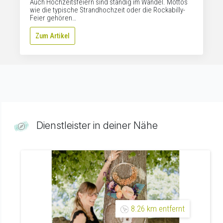
Auch Hochzeitsfeiern sind ständig im Wandel. Mottos
wie die typische Strandhochzeit oder die Rockabilly-
Feier gehören…
Zum Artikel
Dienstleister in deiner Nähe
8.26 km entfernt