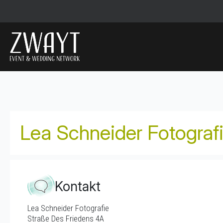
Lea Schneider Fotograf
Kontakt
Lea Schneider Fotografie
Straße Des Friedens 4A