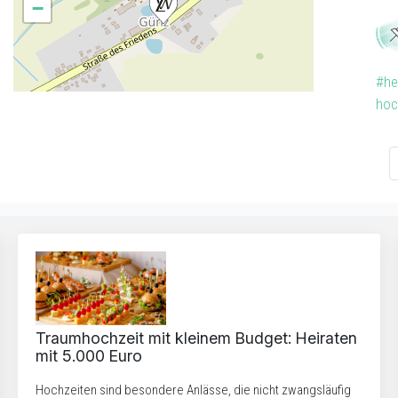
−
#he
hoc
Traumhochzeit mit kleinem Budget: Heiraten
mit 5.000 Euro
Hochzeiten sind besondere Anlässe, die nicht zwangsläufig